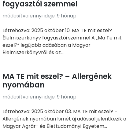
fogyasztói szemmel
módosítva ennyi ideje: 9 hónap
Létrehozva: 2025 október 10. MA TE mit eszel?
Élelmiszerkönyv fogyasztói szemmel A „Ma Te mit
eszel?” legújabb adásában a Magyar
Élelmiszerkönyvről és az...
MA TE mit eszel? – Allergének
nyomában
módosítva ennyi ideje: 9 hónap
Létrehozva: 2025 október 03. MA TE mit eszel? –
Allergének nyomában Ismét új adással jelentkezik a
Magyar Agrár- és Élettudományi Egyetem...