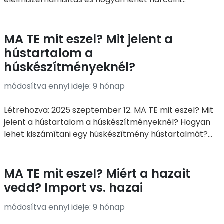
MA TE mit eszel? Mit jelent a
hústartalom a
húskészítményeknél?
módosítva ennyi ideje: 9 hónap
Létrehozva: 2025 szeptember 12. MA TE mit eszel? Mit
jelent a hústartalom a húskészítményeknél? Hogyan
lehet kiszámítani egy húskészítmény hústartalmát?...
MA TE mit eszel? Miért a hazait
vedd? Import vs. hazai
módosítva ennyi ideje: 9 hónap