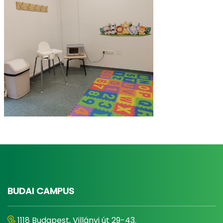
BUDAI CAMPUS
1118 Budapest, Villányi út 29-43.